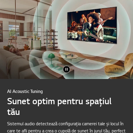
AI Acoustic Tuning
Sunet optim pentru spațiul
tău
Sistemul audio detectează configurația camerei tale și locul în
care te afli pentru a crea o cupolă de sunet în jurul tău, perfect