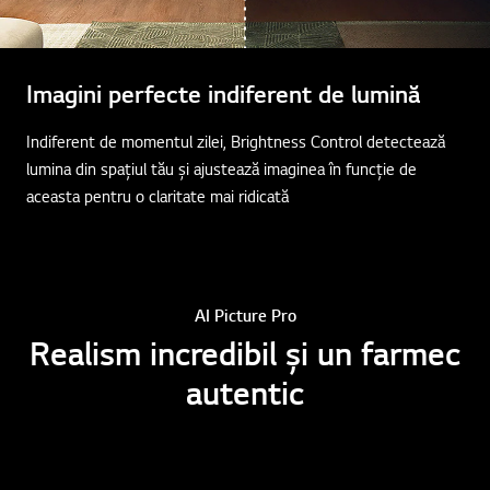
Imagini perfecte indiferent de lumină
Indiferent de momentul zilei, Brightness Control detectează
lumina din spațiul tău și ajustează imaginea în funcție de
aceasta pentru o claritate mai ridicată
AI Picture Pro
Realism incredibil și un farmec
autentic