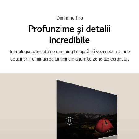
Dimming Pro
Profunzime și detalii
incredibile
Tehnologia avansată de dimming te ajută să vezi cele mai fine
detalii prin diminuarea luminii din anumite zone ale ecranului.