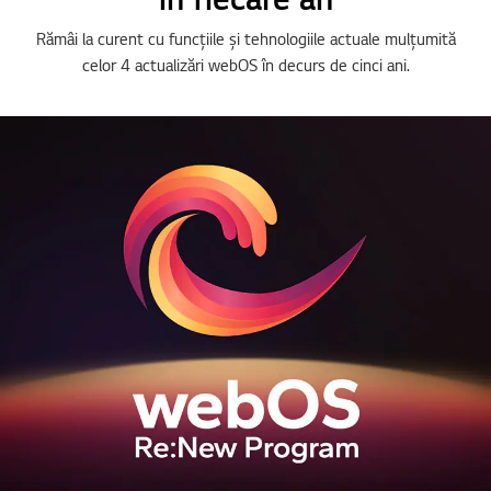
Rămâi la curent cu funcțiile și tehnologiile actuale mulțumită
celor 4 actualizări webOS în decurs de cinci ani.