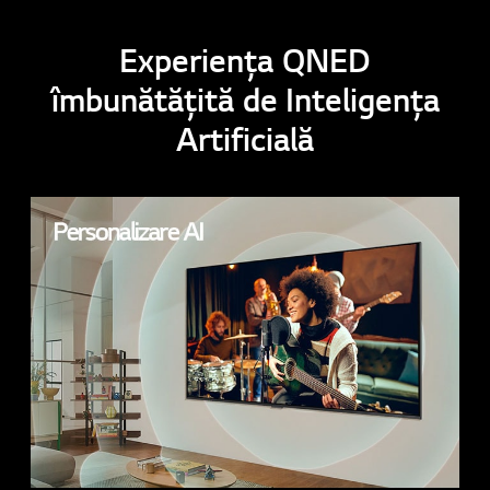
Experiența QNED
îmbunătățită de Inteligența
Artificială