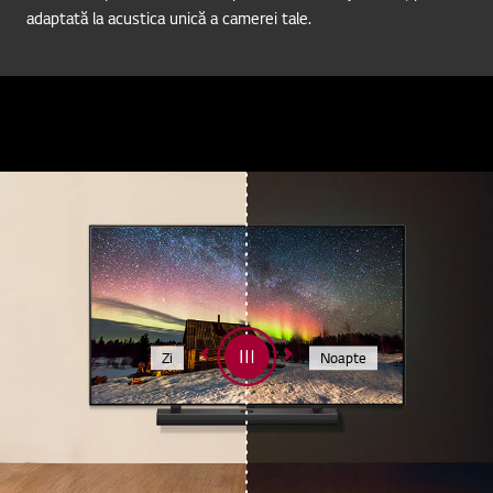
adaptată la acustica unică a camerei tale.
Zi
Noapte