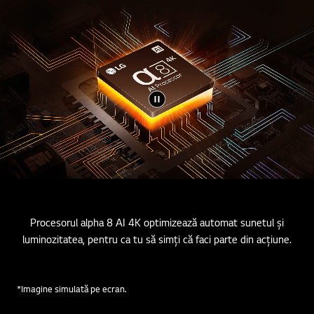
Procesorul alpha 8 AI 4K optimizează automat sunetul și
luminozitatea, pentru ca tu să simți că faci parte din acțiune.
*Imagine simulată pe ecran.