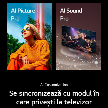
AI Customization
Se sincronizează cu modul în
care privești la televizor