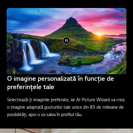
O imagine personalizată în funcție de
preferințele tale
Selectează-ți imaginile preferate, iar AI Picture Wizard va crea
o imagine adaptată gusturilor tale unice din 85 de milioane de
posibilități, apoi o va salva în profilul tău.