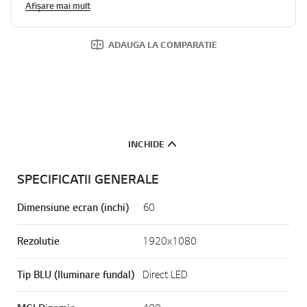
Afișare mai mult
ADAUGA LA COMPARATIE
INCHIDE
SPECIFICATII GENERALE
Dimensiune ecran (inchi)
60
Rezolutie
1920x1080
Tip BLU (Iluminare fundal)
Direct LED