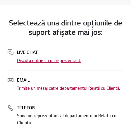
Selectează una dintre opţiunile de
suport afişate mai jos:
LIVE CHAT
Discuta online cu un reprezentant.
EMAIL
Trimite un mesaj catre departamentul Relatii cu Clientii.
TELEFON
Suna un reprezentant al departamentului Relatii cu
Clientii