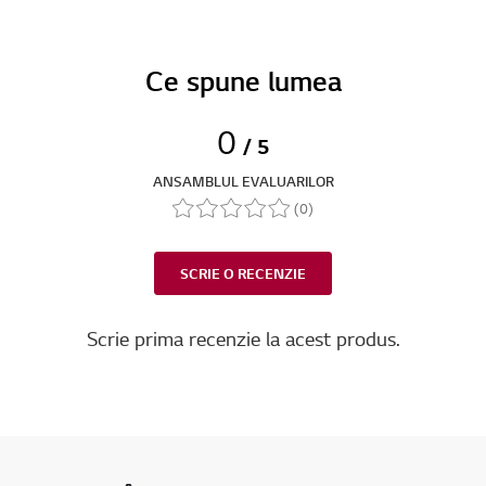
Ce spune lumea
0
/ 5
ANSAMBLUL EVALUARILOR
(0)
SCRIE O RECENZIE
Scrie prima recenzie la acest produs.