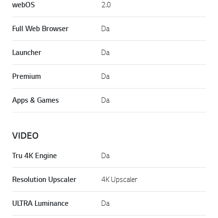
webOS
2.0
Full Web Browser
Da
Launcher
Da
Premium
Da
Apps & Games
Da
VIDEO
Tru 4K Engine
Da
Resolution Upscaler
4K Upscaler
ULTRA Luminance
Da