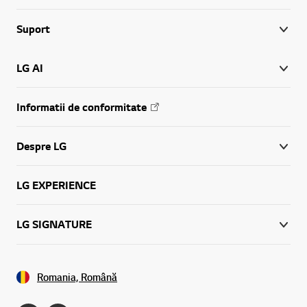
Suport
LG AI
Informatii de conformitate
Despre LG
LG EXPERIENCE
LG SIGNATURE
Romania, Română