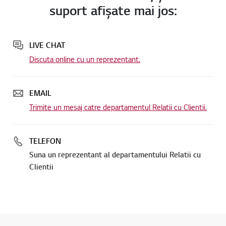
suport afişate mai jos:
LIVE CHAT
Discuta online cu un reprezentant.
EMAIL
Trimite un mesaj catre departamentul Relatii cu Clientii.
TELEFON
Suna un reprezentant al departamentului Relatii cu
Clientii