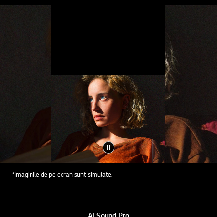
*Imaginile de pe ecran sunt simulate.
AI Sound Pro