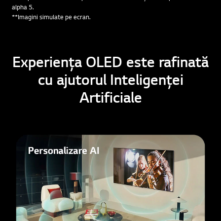
alpha 5.
**Imagini simulate pe ecran.
Experiența OLED este rafinată
cu ajutorul Inteligenței
Artificiale