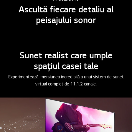
Ascultă fiecare detaliu al
peisajului sonor
Sunet realist care umple
spațiul casei tale
Experimentează imersiunea incredibilă a unui sistem de sunet
virtual complet de 11.1.2 canale.