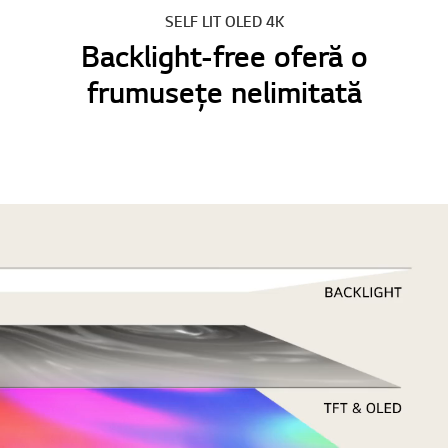
SELF LIT OLED 4K
Backlight-free oferă o
frumusețe nelimitată