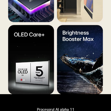
Procesorul AI alpha 11