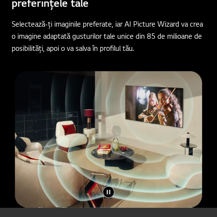
preferințele tale
Selectează-ți imaginile preferate, iar AI Picture Wizard va crea
o imagine adaptată gusturilor tale unice din 85 de milioane de
posibilități, apoi o va salva în profilul tău.