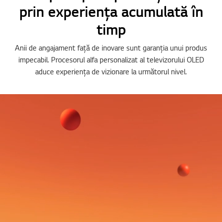
prin experiența acumulată în
timp
Anii de angajament față de inovare sunt garanția unui produs
impecabil. Procesorul alfa personalizat al televizorului OLED
aduce experiența de vizionare la următorul nivel.