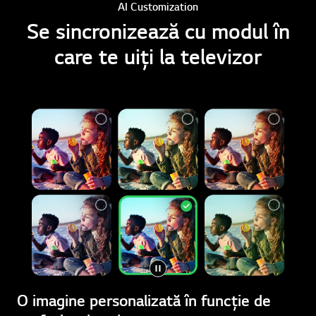
AI Customization
Se sincronizează cu modul în
care te uiți la televizor
O imagine personalizată în funcție de