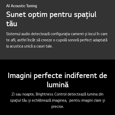
AI Acoustic Tuning
Sunet optim pentru spațiul
tău
Sistemul audio detectează configurația camerei și locul în care
te afli, astfel încât să creeze o cupolă sonoră perfect adaptată
la acustica unică a casei tale.
Imagini perfecte indiferent de
lumină
Zi sau noapte, Brightness Control detectează lumina din
spațiul tău și echilibrează imaginea, pentru imagini clare și
precise.