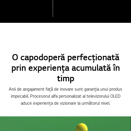
O capodoperă perfecționată
prin experiența acumulată în
timp
Anii de angajament față de inovare sunt garanția unui produs
impecabil. Procesorul alfa personalizat al televizorului OLED
aduce experiența de vizionare la următorul nivel.