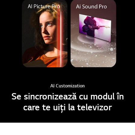
AI Customization
Se sincronizează cu modul în
care te uiți la televizor