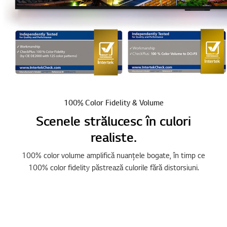
100% Color Fidelity & Volume
Scenele strălucesc în culori
realiste.
100% color volume amplifică nuanțele bogate, în timp ce
100% color fidelity păstrează culorile fără distorsiuni.