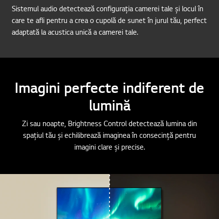
Sistemul audio detectează configurația camerei tale și locul în
care te afli pentru a crea o cupolă de sunet în jurul tău, perfect
adaptată la acustica unică a camerei tale.
Imagini perfecte indiferent de
lumină
Zi sau noapte, Brightness Control detectează lumina din
spațiul tău și echilibrează imaginea în consecință pentru
imagini clare și precise.