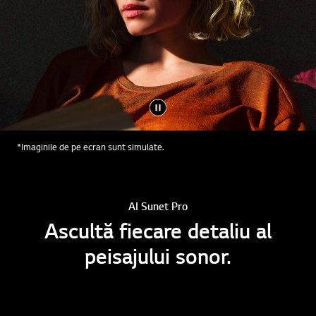
*Imaginile de pe ecran sunt simulate.
AI Sunet Pro
Ascultă fiecare detaliu al
peisajului sonor.