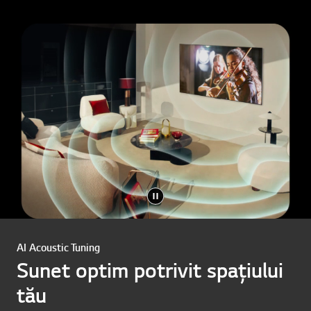
AI Acoustic Tuning
Sunet optim potrivit spațiului
tău