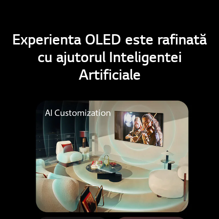
Experienta OLED este rafinată
cu ajutorul Inteligentei
Artificiale