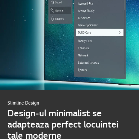
Slimline Design
Design-ul minimalist se
adapteaza perfect locuintei
tale moderne