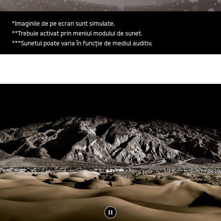
mai
mult
*Imaginile de pe ecran sunt simulate.
**Trebuie activat prin meniul modului de sunet.
***Sunetul poate varia în funcție de mediul auditiv.