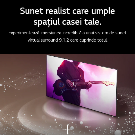
Sunet realist care umple
spațiul casei tale.
Experimentează imersiunea incredibilă a unui sistem de sunet
virtual surround 9.1.2 care cuprinde totul.
Vezi