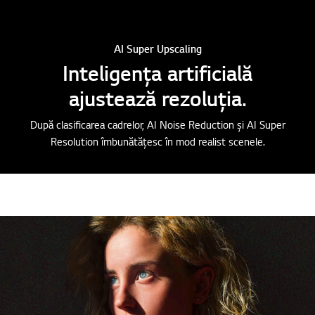
AI Super Upscaling
Inteligența artificială
ajustează rezoluția.
După clasificarea cadrelor, AI Noise Reduction și AI Super
Resolution îmbunătățesc în mod realist scenele.