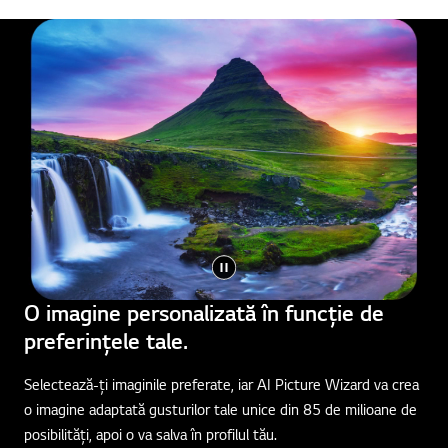
O imagine personalizată în funcție de
preferințele tale.
Selectează-ți imaginile preferate, iar AI Picture Wizard va crea
o imagine adaptată gusturilor tale unice din 85 de milioane de
posibilități, apoi o va salva în profilul tău.