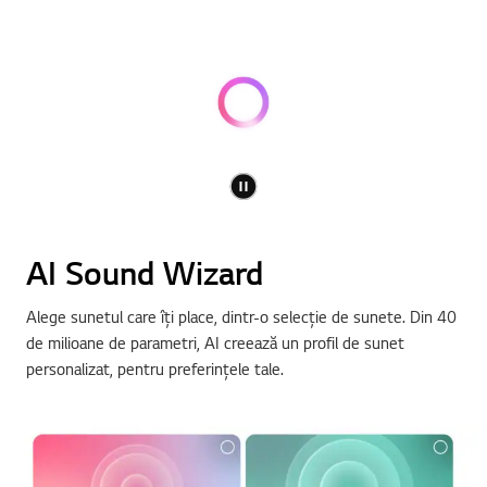
AI Sound Wizard
Alege sunetul care îți place, dintr-o selecție de sunete. Din 40
de milioane de parametri, AI creează un profil de sunet
personalizat, pentru preferințele tale.