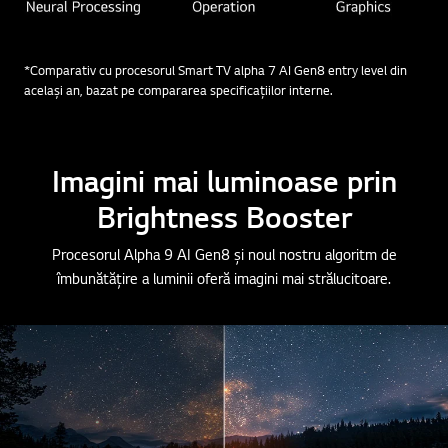
*Comparativ cu procesorul Smart TV alpha 7 AI Gen8 entry level din
același an, bazat pe compararea specificațiilor interne.
Imagini mai luminoase prin
Brightness Booster
Procesorul Alpha 9 AI Gen8 și noul nostru algoritm de
îmbunătățire a luminii oferă imagini mai strălucitoare.