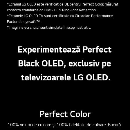
*Ecranul LG OLED este verificat de UL pentru Perfect Color, măsurat
conform standardelor IDMS 11.5 Ring-light Reflection.
*Ecranele LG OLED TV sunt certificate ca Circadian Performance
Factor de eyesafe™.
*Imaginile ecranului sunt simulate în scop ilustrativ.
Perfect Color
100% volum de culoare și 100% fidelitate de culoare. Bucură-