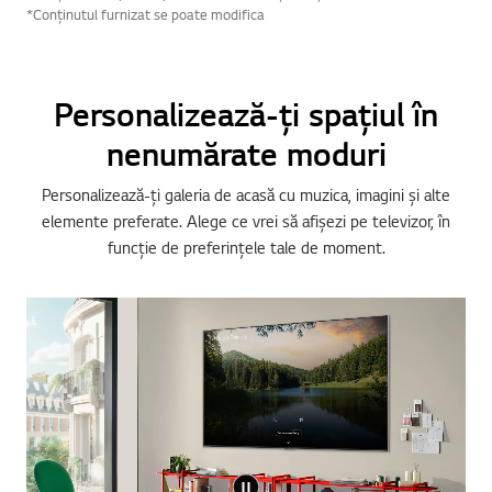
*Conținutul furnizat se poate modifica
Personalizează-ți spațiul în
nenumărate moduri
Personalizează-ți galeria de acasă cu muzica, imagini și alte
elemente preferate. Alege ce vrei să afișezi pe televizor, în
funcție de preferințele tale de moment.