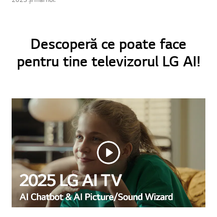
Descoperă ce poate face
pentru tine televizorul LG AI!