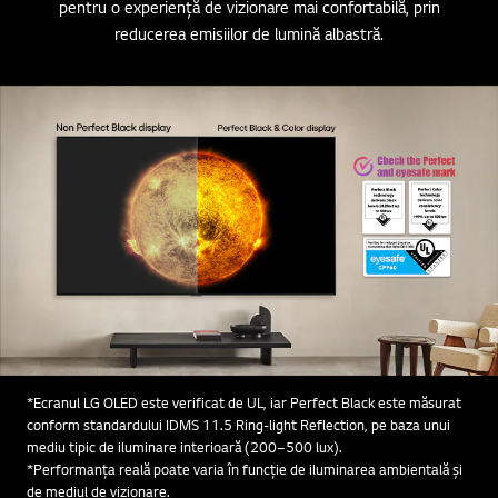
pentru o experiență de vizionare mai confortabilă, prin
reducerea emisiilor de lumină albastră.
*Ecranul LG OLED este verificat de UL, iar Perfect Black este măsurat
conform standardului IDMS 11.5 Ring-light Reflection, pe baza unui
mediu tipic de iluminare interioară (200–500 lux).
*Performanța reală poate varia în funcție de iluminarea ambientală și
de mediul de vizionare.