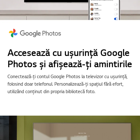
Accesează cu ușurință Google
Photos și afișează-ți amintirile
Conectează-ți contul Google Photos la televizor cu ușurință,
folosind doar telefonul. Personalizează-ți spațiul fără efort,
utilizând conținut din propria bibliotecă foto.