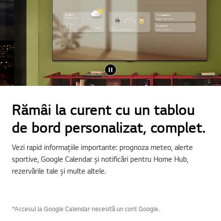
Rămâi la curent cu un tablou
de bord personalizat, complet.
Vezi rapid informațiile importante: prognoza meteo, alerte
sportive, Google Calendar și notificări pentru Home Hub,
rezervările tale și multe altele.
*Accesul la Google Calendar necesită un cont Google.