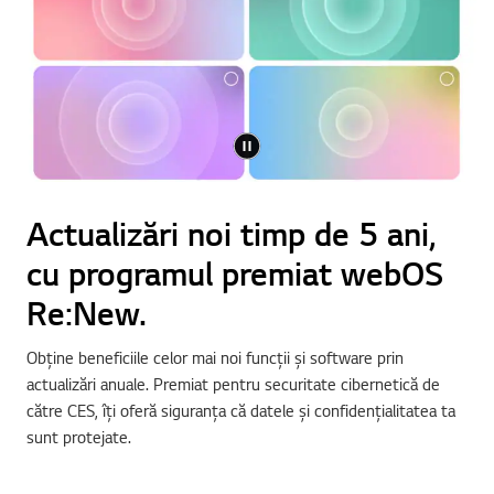
Actualizări noi timp de 5 ani,
cu programul premiat webOS
Re:New.
Obține beneficiile celor mai noi funcții și software prin
actualizări anuale. Premiat pentru securitate cibernetică de
către CES, îți oferă siguranța că datele și confidențialitatea ta
sunt protejate.