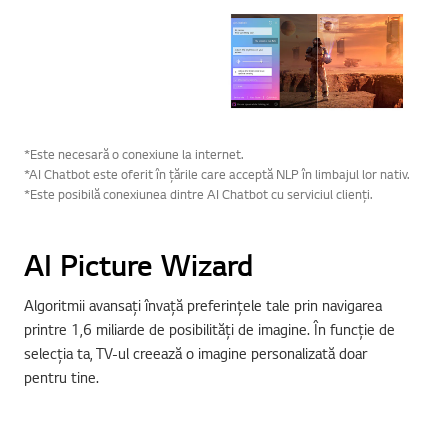
*Este necesară o conexiune la internet.
*AI Chatbot este oferit în țările care acceptă NLP în limbajul lor nativ.
*Este posibilă conexiunea dintre AI Chatbot cu serviciul clienți.
AI Picture Wizard
Algoritmii avansați învață preferințele tale prin navigarea
printre 1,6 miliarde de posibilități de imagine. În funcție de
selecția ta, TV-ul creează o imagine personalizată doar
pentru tine.