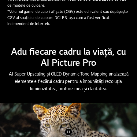
de modele de culoare.
*Volumul gamei de culori afișate (CGV) este echivalent sau depășește
CGV al spațiului de culoare DCI-P3, așa cum a fost verificat
independent de Intertek.
Adu fiecare cadru la viață, cu
AI Picture Pro
AI Super Upscaling și OLED Dynamic Tone Mapping analizează
elementele fiecărui cadru pentru a îmbunătăți rezoluția,
luminozitatea, profunzimea și claritatea.