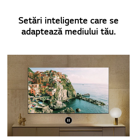
Setări inteligente care se
adaptează mediului tău.