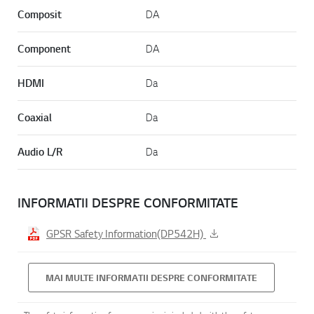
Composit
DA
Component
DA
HDMI
Da
Coaxial
Da
Audio L/R
Da
INFORMATII DESPRE CONFORMITATE
GPSR Safety Information(DP542H)
MAI MULTE INFORMATII DESPRE CONFORMITATE