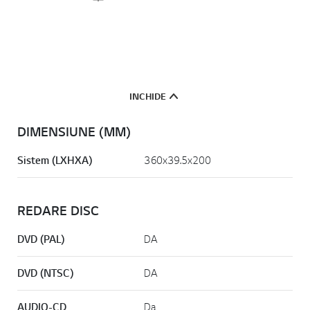
INCHIDE
DIMENSIUNE (MM)
Sistem (LXHXA)
360x39.5x200
REDARE DISC
DVD (PAL)
DA
DVD (NTSC)
DA
AUDIO-CD
Da