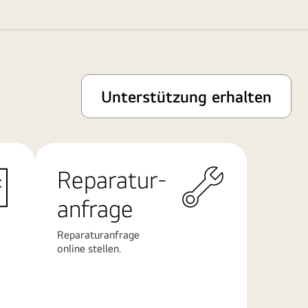
Unterstützung erhalten
Reparatur-
anfrage
Reparaturanfrage
online stellen.