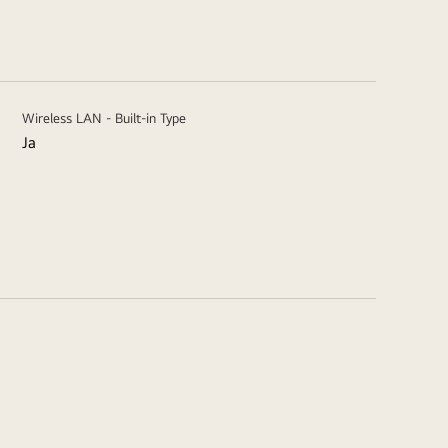
Wireless LAN - Built-in Type
Ja