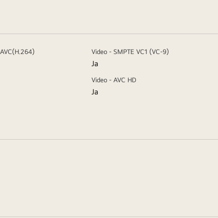
 AVC(H.264)
Video - SMPTE VC1 (VC-9)
Ja
Video - AVC HD
Ja