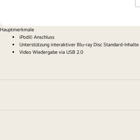
Hauptmerkmale
iPod© Anschluss
Unterstützung interaktiver Blu-ray Disc Standard-Inhalte
Video Wiedergabe via USB 2.0