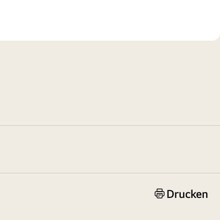
Drucken