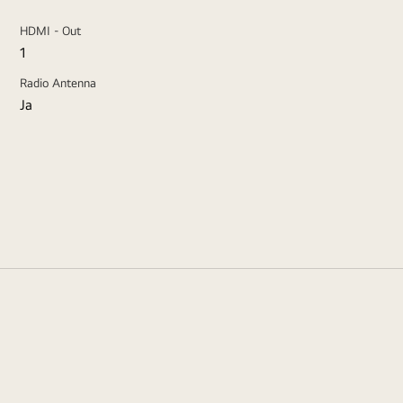
HDMI - Out
1
Radio Antenna
Ja