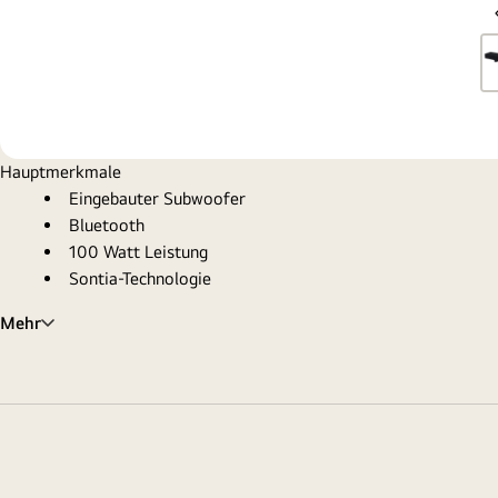
Hauptmerkmale
Eingebauter Subwoofer
Bluetooth
100 Watt Leistung
Sontia-Technologie
Mehr