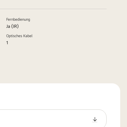
Fernbedienung
Ja (IR)
Optisches Kabel
1