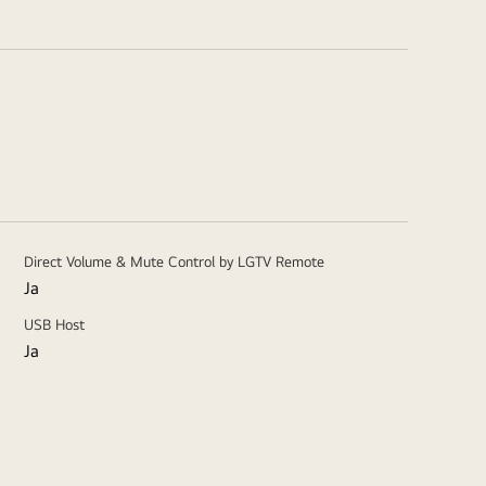
Direct Volume & Mute Control by LGTV Remote
Ja
USB Host
Ja