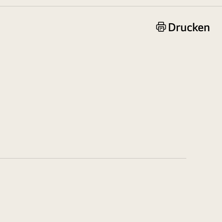
Drucken