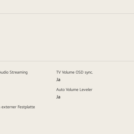
Audio Streaming
TV Volume OSD sync.
Ja
Auto Volume Leveler
Ja
externer Festplatte