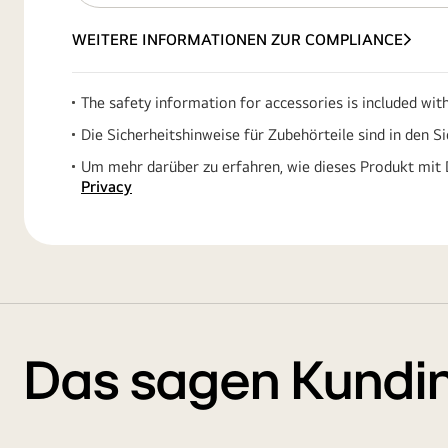
WEITERE INFORMATIONEN ZUR COMPLIANCE
The safety information for accessories is included wit
Die Sicherheitshinweise für Zubehörteile sind in den S
Um mehr darüber zu erfahren, wie dieses Produkt mit 
Privacy
Das sagen Kundi