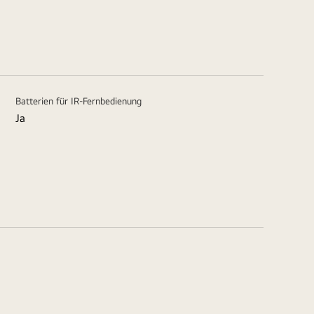
Batterien für IR-Fernbedienung
Ja