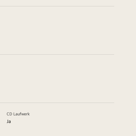
CD Laufwerk
Ja