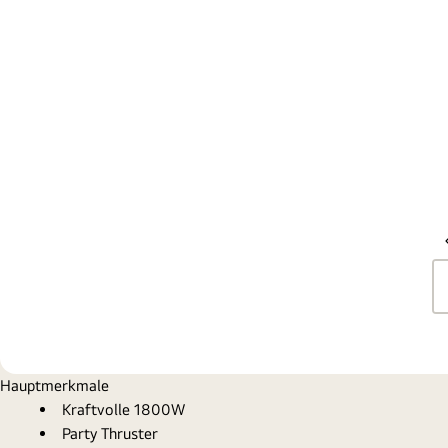
Hauptmerkmale
Kraftvolle 1800W
Party Thruster