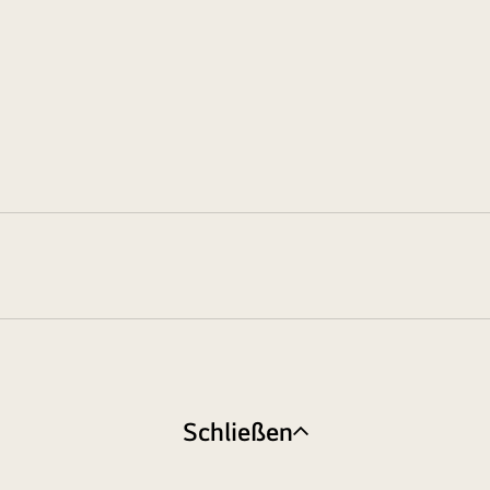
Schließen