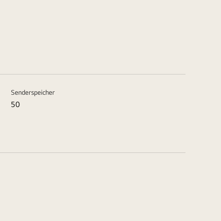
Senderspeicher
50