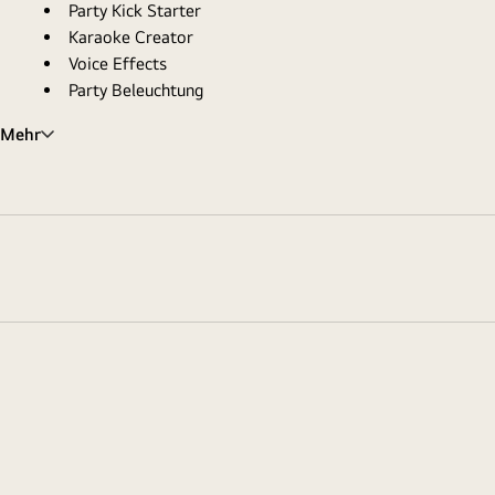
Party Kick Starter
Karaoke Creator
Voice Effects
Party Beleuchtung
Mehr