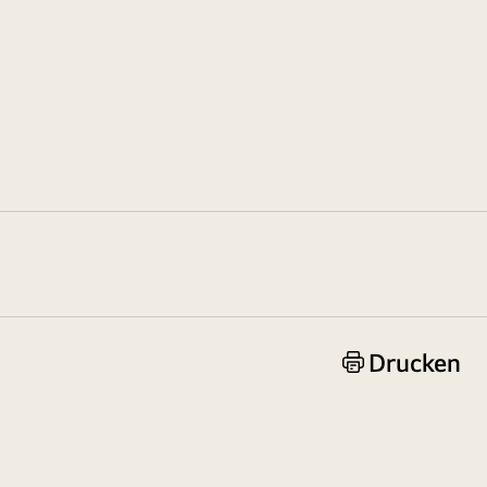
Drucken