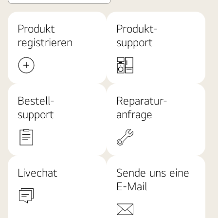
Produkt
Produkt-
registrieren
support
Bestell-
Reparatur-
support
anfrage
Livechat
Sende uns eine
E-Mail