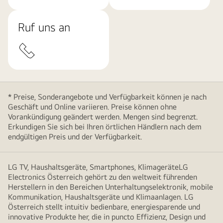
Ruf uns an
* Preise, Sonderangebote und Verfügbarkeit können je nach
Geschäft und Online variieren. Preise können ohne
Vorankündigung geändert werden. Mengen sind begrenzt.
Erkundigen Sie sich bei Ihren örtlichen Händlern nach dem
endgültigen Preis und der Verfügbarkeit.
LG TV, Haushaltsgeräte, Smartphones, KlimageräteLG
Electronics Österreich gehört zu den weltweit führenden
Herstellern in den Bereichen Unterhaltungselektronik, mobile
Kommunikation, Haushaltsgeräte und Klimaanlagen. LG
Österreich stellt intuitiv bedienbare, energiesparende und
innovative Produkte her, die in puncto Effizienz, Design und