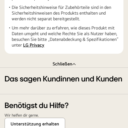
Die Sicherheitshinweise für Zubehörteile sind in den
Sicherheitshinweisen des Produkts enthalten und
werden nicht separat bereitgestellt.
Um mehr darüber zu erfahren, wie dieses Produkt mit
Daten umgeht und welche Rechte Sie als Nutzer haben,
besuchen Sie bitte „Datenabdeckung & Spezifikationen“
unter
LG Privacy
Schließen
Das sagen Kundinnen und Kunden
Benötigst du Hilfe?
Wir helfen dir gerne.
Unterstützung erhalten