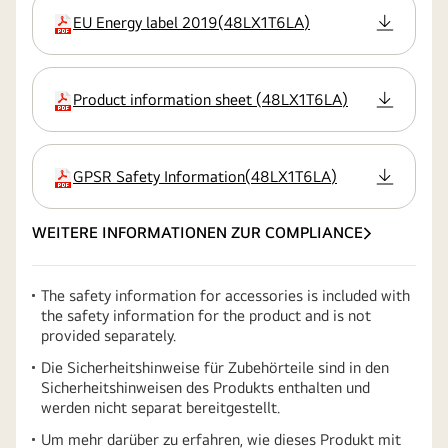
EU Energy label 2019
(
48LX1T6LA
)
Erweiterung
Product information sheet
(
48LX1T6LA
)
Erweiterung
GPSR Safety Information
(
48LX1T6LA
)
Erweiterung
WEITERE INFORMATIONEN ZUR COMPLIANCE
The safety information for accessories is included with
the safety information for the product and is not
provided separately.
Die Sicherheitshinweise für Zubehörteile sind in den
Sicherheitshinweisen des Produkts enthalten und
werden nicht separat bereitgestellt.
Um mehr darüber zu erfahren, wie dieses Produkt mit