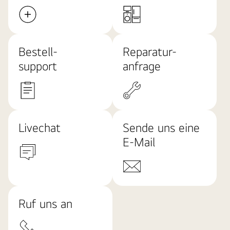
Bestell-
Reparatur-
support
anfrage
Livechat
Sende uns eine
E-Mail
Ruf uns an