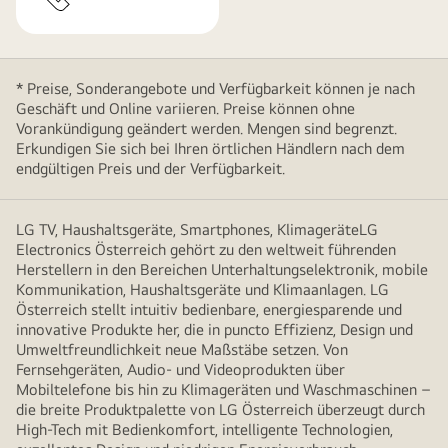
* Preise, Sonderangebote und Verfügbarkeit können je nach
Geschäft und Online variieren. Preise können ohne
Vorankündigung geändert werden. Mengen sind begrenzt.
Erkundigen Sie sich bei Ihren örtlichen Händlern nach dem
endgültigen Preis und der Verfügbarkeit.
LG TV, Haushaltsgeräte, Smartphones, KlimageräteLG
Electronics Österreich gehört zu den weltweit führenden
Herstellern in den Bereichen Unterhaltungselektronik, mobile
Kommunikation, Haushaltsgeräte und Klimaanlagen. LG
Österreich stellt intuitiv bedienbare, energiesparende und
innovative Produkte her, die in puncto Effizienz, Design und
Umweltfreundlichkeit neue Maßstäbe setzen. Von
Fernsehgeräten, Audio- und Videoprodukten über
Mobiltelefone bis hin zu Klimageräten und Waschmaschinen –
die breite Produktpalette von LG Österreich überzeugt durch
High-Tech mit Bedienkomfort, intelligente Technologien,