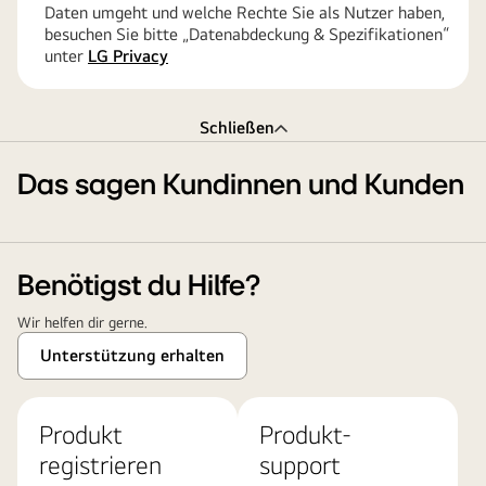
Daten umgeht und welche Rechte Sie als Nutzer haben,
besuchen Sie bitte „Datenabdeckung & Spezifikationen“
unter
LG Privacy
Schließen
Das sagen Kundinnen und Kunden
Benötigst du Hilfe?
Wir helfen dir gerne.
Unterstützung erhalten
Produkt
Produkt-
registrieren
support