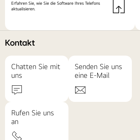
Erfahren Sie, wie Sie die Software Ihres Telefons
aktualisieren.
Kontakt
Chatten Sie mit
Senden Sie uns
uns
eine E-Mail
Rufen Sie uns
an