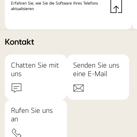
Erfahren Sie, wie Sie die Software Ihres Telefons
aktualisieren.
Kontakt
Chatten Sie mit
Senden Sie uns
uns
eine E-Mail
Rufen Sie uns
an