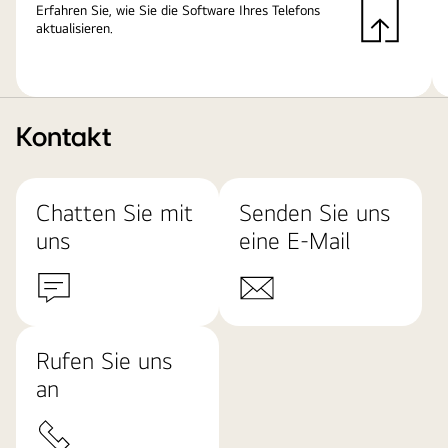
Erfahren Sie, wie Sie die Software Ihres Telefons
aktualisieren.
Kontakt
Chatten Sie mit
Senden Sie uns
uns
eine E-Mail
Rufen Sie uns
an