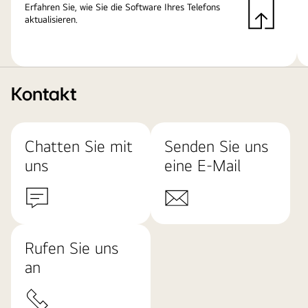
Erfahren Sie, wie Sie die Software Ihres Telefons
aktualisieren.
Kontakt
Chatten Sie mit
Senden Sie uns
uns
eine E-Mail
Rufen Sie uns
an