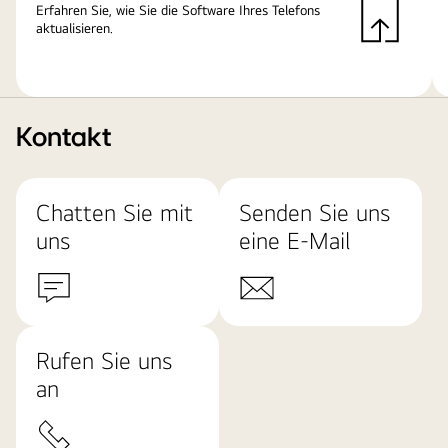
Erfahren Sie, wie Sie die Software Ihres Telefons
aktualisieren.
Kontakt
Chatten Sie mit
Senden Sie uns
uns
eine E-Mail
Rufen Sie uns
an