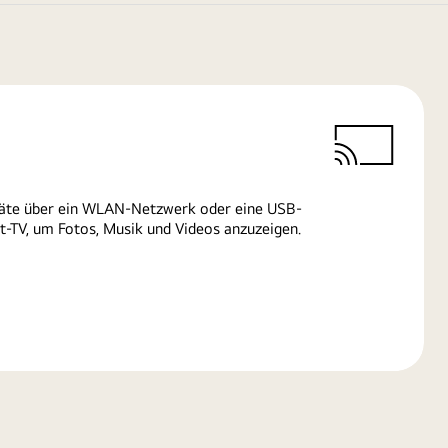
räte über ein WLAN-Netzwerk oder eine USB-
-TV, um Fotos, Musik und Videos anzuzeigen.