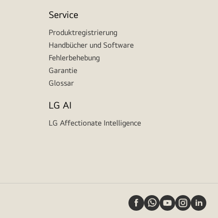
Service
Produktregistrierung
Handbücher und Software
Fehlerbehebung
Garantie
Glossar
LG AI
LG Affectionate Intelligence