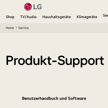
Se
Shop
TV/Audio
Haushaltsgeräte
Klimageräte
Home
Service
Produkt-Support
Benutzerhandbuch und Software