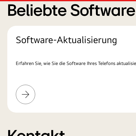
Beliebte Softwar
Software-Aktualisierung
Erfahren Sie, wie Sie die Software Ihres Telefons aktualisie
Mehr
erfahren