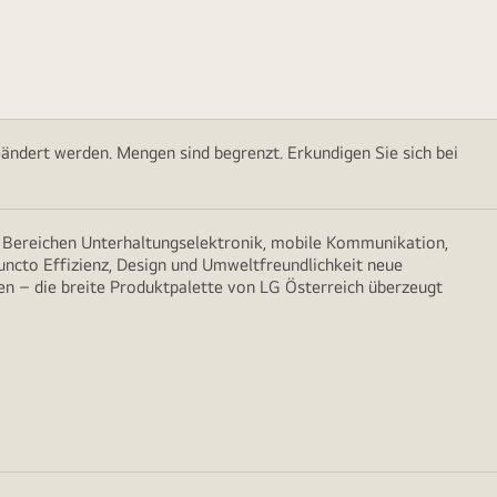
ändert werden. Mengen sind begrenzt. Erkundigen Sie sich bei
n Bereichen Unterhaltungselektronik, mobile Kommunikation,
puncto Effizienz, Design und Umweltfreundlichkeit neue
n – die breite Produktpalette von LG Österreich überzeugt