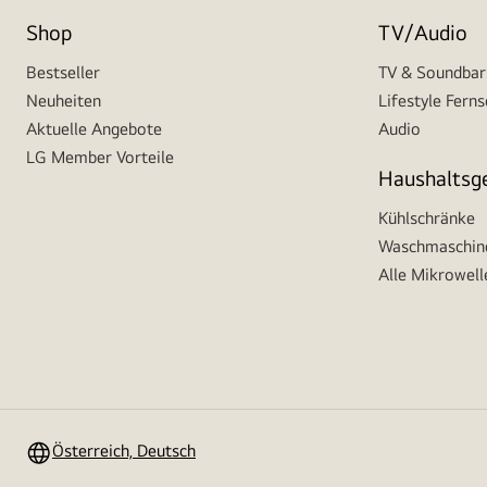
Shop
TV/Audio
Bestseller
TV & Soundbar
Neuheiten
Lifestyle Fern
Aktuelle Angebote
Audio
LG Member Vorteile
Haushaltsg
Kühlschränke
Waschmaschine
Alle Mikrowell
Österreich, Deutsch