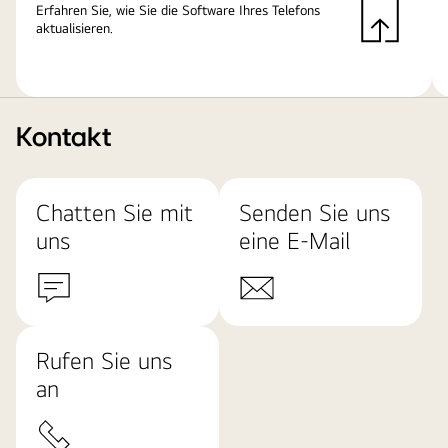
Erfahren Sie, wie Sie die Software Ihres Telefons
aktualisieren.
Kontakt
Chatten Sie mit
Senden Sie uns
uns
eine E-Mail
Rufen Sie uns
an