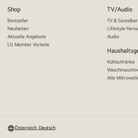
Shop
TV/Audio
Bestseller
TV & Soundbar
Neuheiten
Lifestyle Fern
Aktuelle Angebote
Audio
LG Member Vorteile
Haushaltsg
Kühlschränke
Waschmaschine
Alle Mikrowell
Österreich, Deutsch