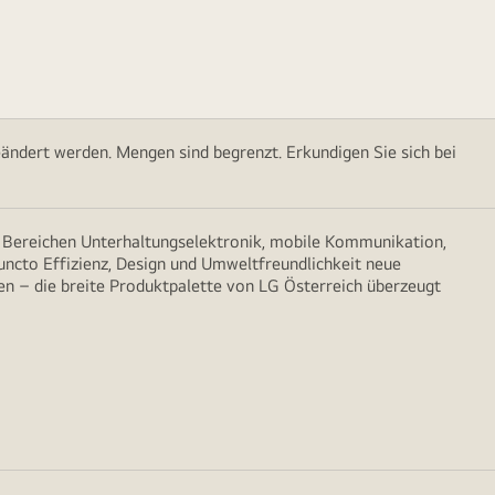
ändert werden. Mengen sind begrenzt. Erkundigen Sie sich bei
n Bereichen Unterhaltungselektronik, mobile Kommunikation,
puncto Effizienz, Design und Umweltfreundlichkeit neue
n – die breite Produktpalette von LG Österreich überzeugt