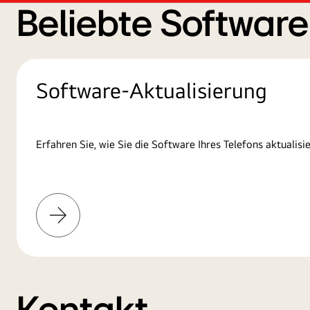
Beliebte Softwar
Software-Aktualisierung
Erfahren Sie, wie Sie die Software Ihres Telefons aktualisie
Mehr
erfahren