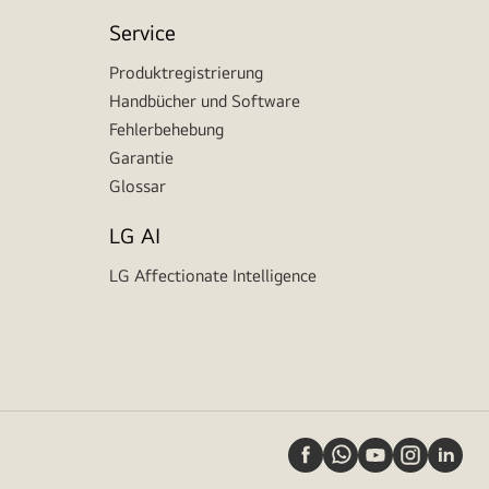
Service
Produktregistrierung
Handbücher und Software
Fehlerbehebung
Garantie
Glossar
LG AI
LG Affectionate Intelligence