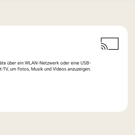
räte über ein WLAN-Netzwerk oder eine USB-
-TV, um Fotos, Musik und Videos anzuzeigen.