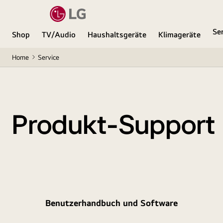
Se
Shop
TV/Audio
Haushaltsgeräte
Klimageräte
Home
Service
Produkt-Support
Benutzerhandbuch und Software