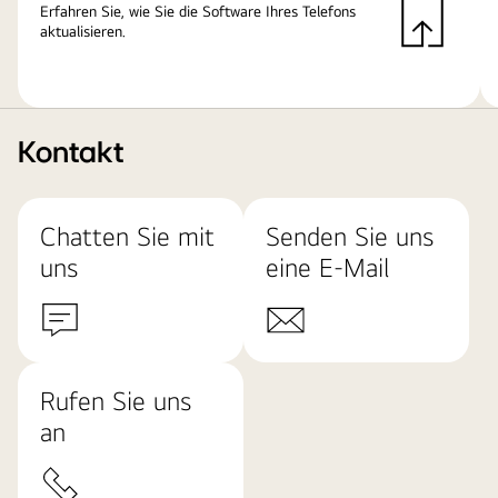
Erfahren Sie, wie Sie die Software Ihres Telefons
aktualisieren.
Kontakt
Chatten Sie mit
Senden Sie uns
uns
eine E-Mail
Rufen Sie uns
an