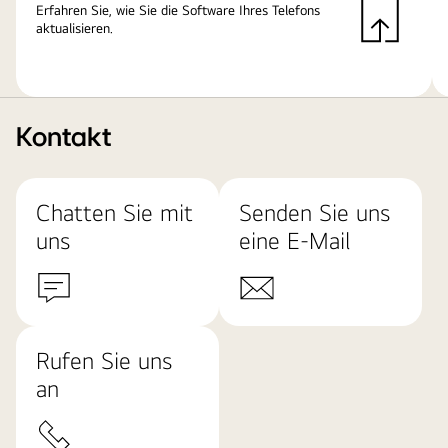
Erfahren Sie, wie Sie die Software Ihres Telefons
aktualisieren.
Kontakt
Chatten Sie mit
Senden Sie uns
uns
eine E-Mail
Rufen Sie uns
an