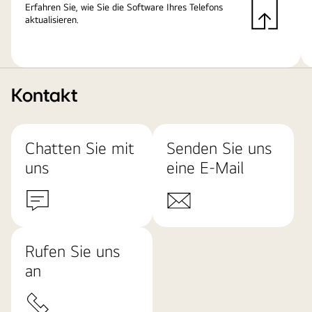
Erfahren Sie, wie Sie die Software Ihres Telefons
aktualisieren.
Kontakt
Chatten Sie mit
Senden Sie uns
uns
eine E-Mail
Rufen Sie uns
an