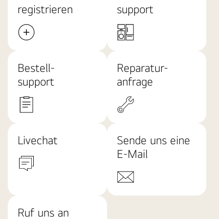
registrieren
support
Bestell-
Reparatur-
support
anfrage
Livechat
Sende uns eine
E-Mail
Ruf uns an