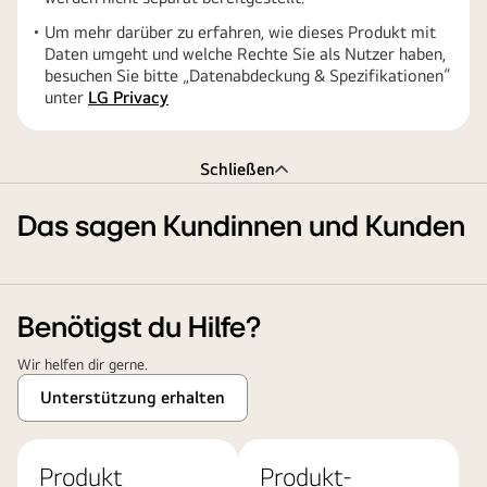
Um mehr darüber zu erfahren, wie dieses Produkt mit
Daten umgeht und welche Rechte Sie als Nutzer haben,
besuchen Sie bitte „Datenabdeckung & Spezifikationen“
unter
LG Privacy
Schließen
Das sagen Kundinnen und Kunden
Benötigst du Hilfe?
Wir helfen dir gerne.
Unterstützung erhalten
Produkt
Produkt-