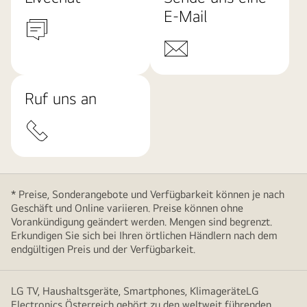
E-Mail
Ruf uns an
* Preise, Sonderangebote und Verfügbarkeit können je nach
Geschäft und Online variieren. Preise können ohne
Vorankündigung geändert werden. Mengen sind begrenzt.
Erkundigen Sie sich bei Ihren örtlichen Händlern nach dem
endgültigen Preis und der Verfügbarkeit.
LG TV, Haushaltsgeräte, Smartphones, KlimageräteLG
Electronics Österreich gehört zu den weltweit führenden