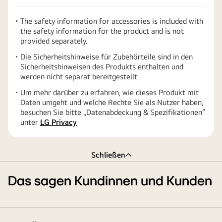
The safety information for accessories is included with
the safety information for the product and is not
provided separately.
Die Sicherheitshinweise für Zubehörteile sind in den
Sicherheitshinweisen des Produkts enthalten und
werden nicht separat bereitgestellt.
Um mehr darüber zu erfahren, wie dieses Produkt mit
Daten umgeht und welche Rechte Sie als Nutzer haben,
besuchen Sie bitte „Datenabdeckung & Spezifikationen“
unter
LG Privacy
Schließen
Das sagen Kundinnen und Kunden