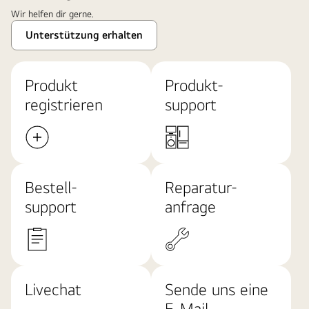
Wir helfen dir gerne.
Unterstützung erhalten
Produkt
Produkt-
registrieren
support
Bestell-
Reparatur-
support
anfrage
Livechat
Sende uns eine
E-Mail