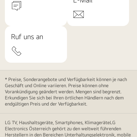
Ruf uns an
* Preise, Sonderangebote und Verfügbarkeit können je nach
Geschäft und Online variieren. Preise können ohne
Vorankündigung geändert werden. Mengen sind begrenzt.
Erkundigen Sie sich bei Ihren örtlichen Händlern nach dem
endgültigen Preis und der Verfügbarkeit.
LG TV, Haushaltsgeräte, Smartphones, KlimageräteLG
Electronics Österreich gehört zu den weltweit führenden
Herstellern in den Bereichen Unterhaltungselektronik, mobile