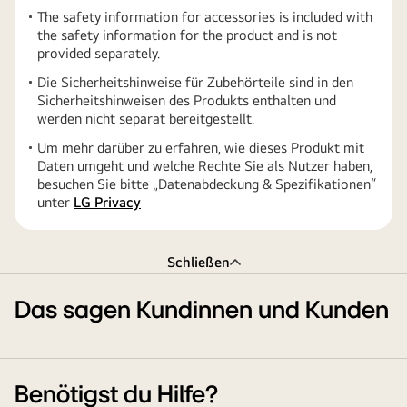
The safety information for accessories is included with
the safety information for the product and is not
provided separately.
Die Sicherheitshinweise für Zubehörteile sind in den
Sicherheitshinweisen des Produkts enthalten und
werden nicht separat bereitgestellt.
Um mehr darüber zu erfahren, wie dieses Produkt mit
Daten umgeht und welche Rechte Sie als Nutzer haben,
besuchen Sie bitte „Datenabdeckung & Spezifikationen“
unter
LG Privacy
Schließen
Das sagen Kundinnen und Kunden
Benötigst du Hilfe?