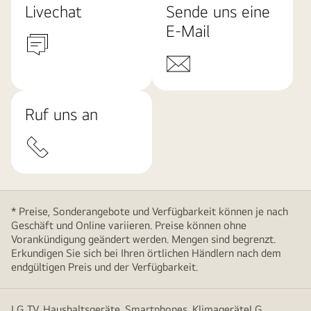
Livechat
Sende uns eine
E-Mail
Ruf uns an
* Preise, Sonderangebote und Verfügbarkeit können je nach
Geschäft und Online variieren. Preise können ohne
Vorankündigung geändert werden. Mengen sind begrenzt.
Erkundigen Sie sich bei Ihren örtlichen Händlern nach dem
endgültigen Preis und der Verfügbarkeit.
LG TV, Haushaltsgeräte, Smartphones, KlimageräteLG