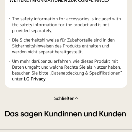
WEITERE INFORMATIONEN ZUR COMPLIANCE
The safety information for accessories is included with
the safety information for the product and is not
provided separately.
Die Sicherheitshinweise für Zubehörteile sind in den
Sicherheitshinweisen des Produkts enthalten und
werden nicht separat bereitgestellt.
Um mehr darüber zu erfahren, wie dieses Produkt mit
Daten umgeht und welche Rechte Sie als Nutzer haben,
besuchen Sie bitte „Datenabdeckung & Spezifikationen“
unter
LG Privacy
Schließen
Das sagen Kundinnen und Kunden