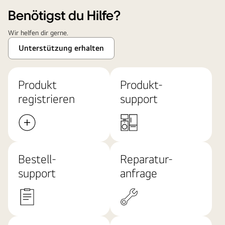
Benötigst du Hilfe?
Wir helfen dir gerne.
Unterstützung erhalten
Produkt
Produkt-
registrieren
support
Bestell-
Reparatur-
support
anfrage