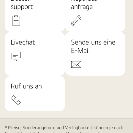
support
anfrage
Livechat
Sende uns eine
E-Mail
Ruf uns an
* Preise, Sonderangebote und Verfügbarkeit können je nach