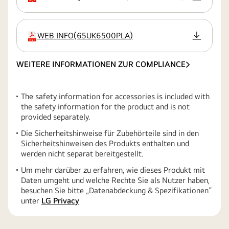
WEB INFO
(
65UK6500PLA
)
Erweiterung
WEITERE INFORMATIONEN ZUR COMPLIANCE
The safety information for accessories is included with
the safety information for the product and is not
provided separately.
Die Sicherheitshinweise für Zubehörteile sind in den
Sicherheitshinweisen des Produkts enthalten und
werden nicht separat bereitgestellt.
Um mehr darüber zu erfahren, wie dieses Produkt mit
Daten umgeht und welche Rechte Sie als Nutzer haben,
besuchen Sie bitte „Datenabdeckung & Spezifikationen“
unter
LG Privacy