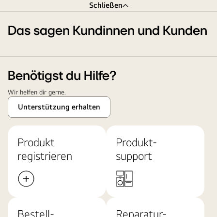
Schließen
Das sagen Kundinnen und Kunden
Benötigst du Hilfe?
Wir helfen dir gerne.
Unterstützung erhalten
Produkt
Produkt-
registrieren
support
Bestell-
Reparatur-