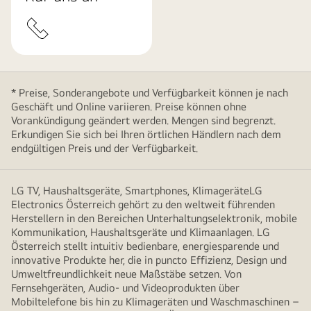
* Preise, Sonderangebote und Verfügbarkeit können je nach
Geschäft und Online variieren. Preise können ohne
Vorankündigung geändert werden. Mengen sind begrenzt.
Erkundigen Sie sich bei Ihren örtlichen Händlern nach dem
endgültigen Preis und der Verfügbarkeit.
LG TV, Haushaltsgeräte, Smartphones, KlimageräteLG
Electronics Österreich gehört zu den weltweit führenden
Herstellern in den Bereichen Unterhaltungselektronik, mobile
Kommunikation, Haushaltsgeräte und Klimaanlagen. LG
Österreich stellt intuitiv bedienbare, energiesparende und
innovative Produkte her, die in puncto Effizienz, Design und
Umweltfreundlichkeit neue Maßstäbe setzen. Von
Fernsehgeräten, Audio- und Videoprodukten über
Mobiltelefone bis hin zu Klimageräten und Waschmaschinen –