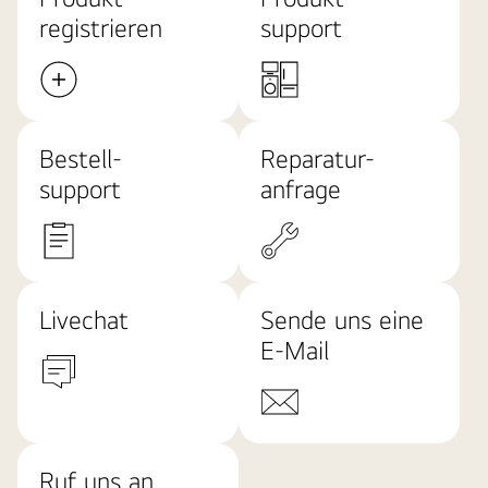
registrieren
support
Bestell-
Reparatur-
support
anfrage
Livechat
Sende uns eine
E-Mail
Ruf uns an