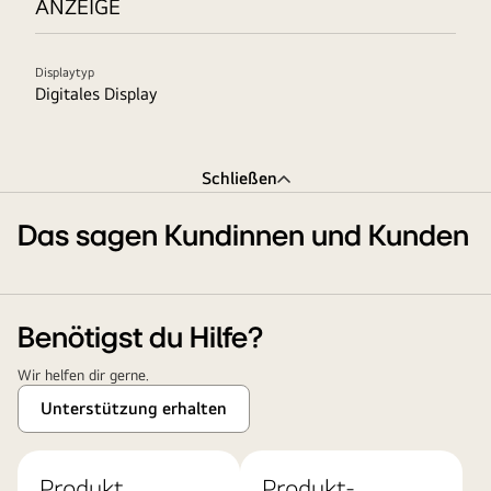
ANZEIGE
Displaytyp
Digitales Display
Schließen
Das sagen Kundinnen und Kunden
Benötigst du Hilfe?
Wir helfen dir gerne.
Unterstützung erhalten
Produkt
Produkt-