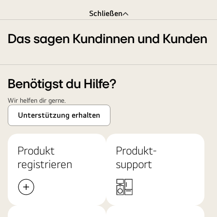
Schließen
Das sagen Kundinnen und Kunden
Benötigst du Hilfe?
Wir helfen dir gerne.
Unterstützung erhalten
Produkt
Produkt-
registrieren
support