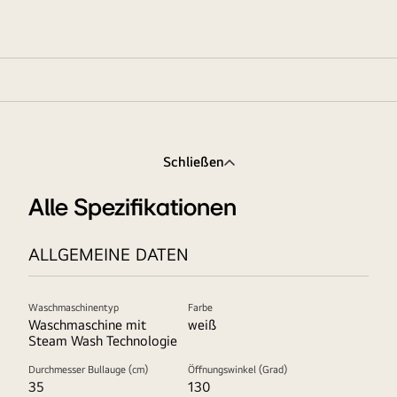
Schließen
Alle Spezifikationen
ALLGEMEINE DATEN
Waschmaschinentyp
Farbe
Waschmaschine mit
weiß
Steam Wash Technologie
Durchmesser Bullauge (cm)
Öffnungswinkel (Grad)
35
130