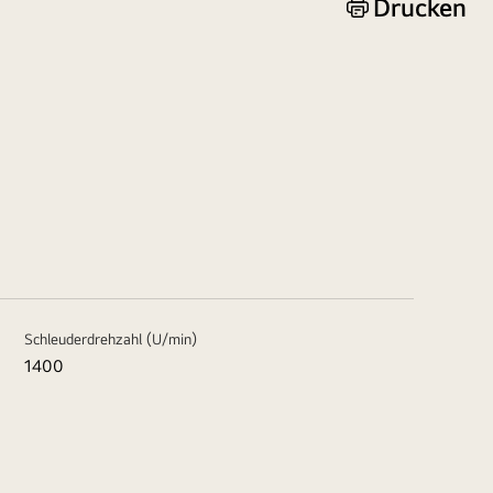
Drucken
Schleuderdrehzahl (U/min)
1400