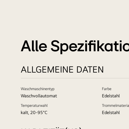
Alle Spezifikat
ALLGEMEINE DATEN
Waschmaschinentyp
Farbe
Waschvollautomat
Edelstahl
Temperaturwahl
Trommelmateria
kalt, 20-95°C
Edelstahl