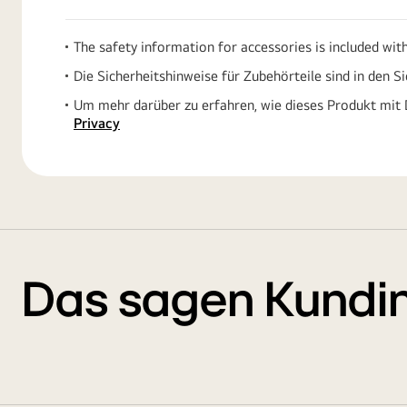
The safety information for accessories is included wit
Die Sicherheitshinweise für Zubehörteile sind in den S
Um mehr darüber zu erfahren, wie dieses Produkt mit 
Privacy
Das sagen Kundi