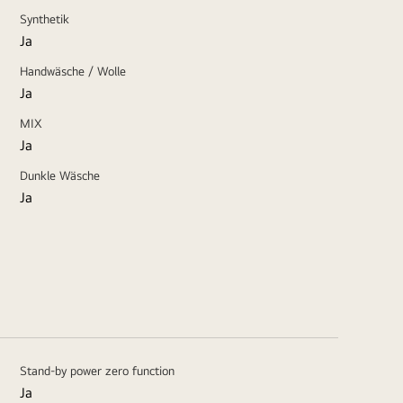
Synthetik
Ja
Handwäsche / Wolle
Ja
MIX
Ja
Dunkle Wäsche
Ja
Stand-by power zero function
Ja