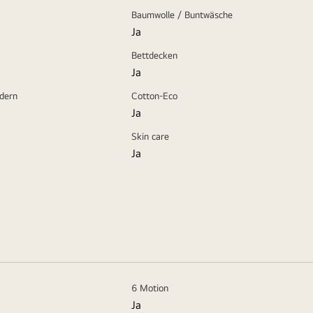
Baumwolle / Buntwäsche
Ja
Bettdecken
Ja
dern
Cotton-Eco
Ja
Skin care
Ja
6 Motion
Ja