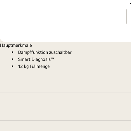
Hauptmerkmale
Dampffunktion zuschaltbar
Smart Diagnosis™
12 kg Füllmenge