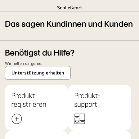
Schließen
Das sagen Kundinnen und Kunden
Benötigst du Hilfe?
Wir helfen dir gerne.
Unterstützung erhalten
Produkt
Produkt-
registrieren
support