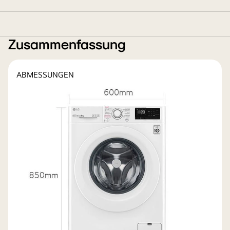
Zusammenfassung
ABMESSUNGEN