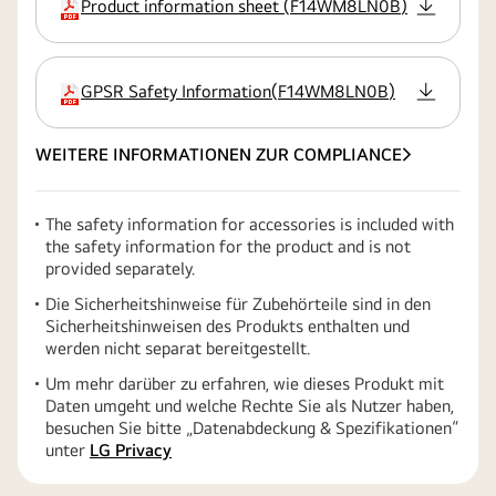
Product information sheet
(
F14WM8LN0B
)
Erweiterung
GPSR Safety Information
(
F14WM8LN0B
)
Erweiterung
WEITERE INFORMATIONEN ZUR COMPLIANCE
The safety information for accessories is included with
the safety information for the product and is not
provided separately.
Die Sicherheitshinweise für Zubehörteile sind in den
Sicherheitshinweisen des Produkts enthalten und
werden nicht separat bereitgestellt.
Um mehr darüber zu erfahren, wie dieses Produkt mit
Daten umgeht und welche Rechte Sie als Nutzer haben,
besuchen Sie bitte „Datenabdeckung & Spezifikationen“
unter
LG Privacy