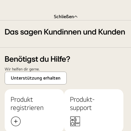
Schließen
Das sagen Kundinnen und Kunden
Benötigst du Hilfe?
Wir helfen dir gerne.
Unterstützung erhalten
Produkt
Produkt-
registrieren
support