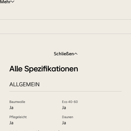
Mehr
Schließen
Alle Spezifikationen
ALLGEMEIN
Baumwolle
Eco 40-60
Ja
Ja
Pflegeleicht
Daunen
Ja
Ja