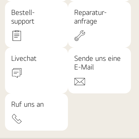
Bestell-
Reparatur-
support
anfrage
Livechat
Sende uns eine
E-Mail
Ruf uns an