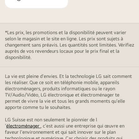
*Les prix, les promotions et la disponibilité peuvent varier
selon le magasin et le site en ligne. Les prix sont sujets à
changement sans préavis. Les quantités sont limitées. Vérifiez
auprès de vos revendeurs locaux pour le prix final et la
disponibilité.
La vie est pleine d'envies. Et la technologie LG sait comment
les réaliser. Que ce soit en téléphonie mobile, appareils
électroménagers, produits informatiques ou le rayon
TV/Audio/Vidéo, LG électronique et électroménager te
permet de vivre la vie et tous les grands moments qu'elle
apporte comme tu le souhaites.
LG Suisse est non seulement le pionnier de l
'
électroménager
, c'est aussi une entreprise qui œuvre en
faveur l'environnement et qui sait innover sur le plan
technologique et numérique. Car choisir des produits qui