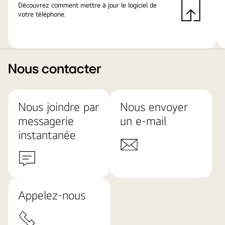
Découvrez comment mettre à jour le logiciel de
votre téléphone.
Nous contacter
Nous joindre par
Nous envoyer
messagerie
un e-mail
instantanée
Appelez-nous