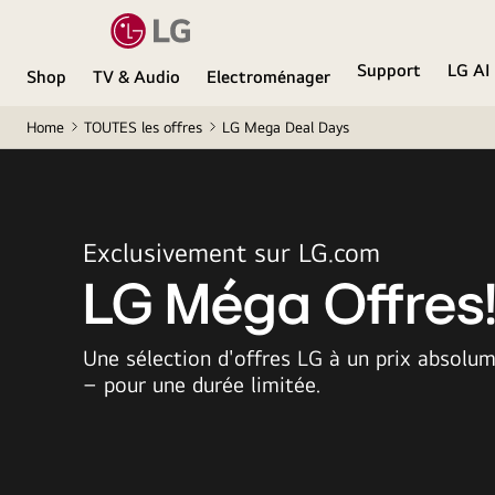
Support
LG AI
Shop
TV & Audio
Electroménager
Home
TOUTES les offres
LG Mega Deal Days
Exclusivement sur LG.com
LG Méga Offres
Une sélection d'offres LG à un prix absolu
– pour une durée limitée.