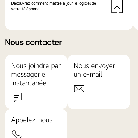
Découvrez comment mettre à jour le logiciel de
votre téléphone.
Nous contacter
Nous joindre par
Nous envoyer
messagerie
un e-mail
instantanée
Appelez-nous