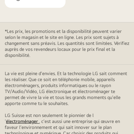
*Les prix, les promotions et la disponibilité peuvent varier
selon le magasin et le site en ligne. Les prix sont sujets à
changement sans préavis. Les quantités sont limitées. Vérifiez
auprès de vos revendeurs locaux pour le prix final et la
disponibilité.
La vie est pleine d'envies. Et la technologie LG sait comment
les réaliser. Que ce soit en téléphonie mobile, appareils
électroménagers, produits informatiques ou le rayon
TV/Audio/Vidéo, LG électronique et électroménager te
permet de vivre la vie et tous les grands moments qu'elle
apporte comme tu le souhaites.
LG Suisse est non seulement le pionnier de l
'
électroménager
, c'est aussi une entreprise qui œuvre en
faveur l'environnement et qui sait innover sur le plan
technologique et numérique. Car choisir des produits qui