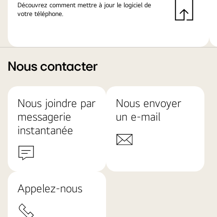
Découvrez comment mettre à jour le logiciel de
votre téléphone.
Nous contacter
Nous joindre par
Nous envoyer
messagerie
un e-mail
instantanée
Appelez-nous