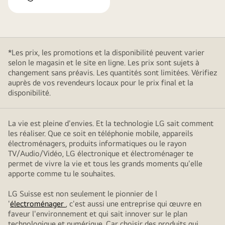
*Les prix, les promotions et la disponibilité peuvent varier
selon le magasin et le site en ligne. Les prix sont sujets à
changement sans préavis. Les quantités sont limitées. Vérifiez
auprès de vos revendeurs locaux pour le prix final et la
disponibilité.
La vie est pleine d'envies. Et la technologie LG sait comment
les réaliser. Que ce soit en téléphonie mobile, appareils
électroménagers, produits informatiques ou le rayon
TV/Audio/Vidéo, LG électronique et électroménager te
permet de vivre la vie et tous les grands moments qu'elle
apporte comme tu le souhaites.
LG Suisse est non seulement le pionnier de l
'
électroménager
, c'est aussi une entreprise qui œuvre en
faveur l'environnement et qui sait innover sur le plan
technologique et numérique. Car choisir des produits qui