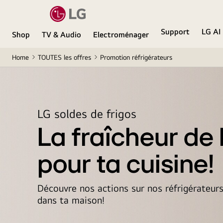
Support
LG AI
Shop
TV & Audio
Electroménager
Home
TOUTES les offres
Promotion réfrigérateurs
LG soldes de frigos
La fraîcheur de
pour ta cuisine!
Découvre nos actions sur nos réfrigérateurs 
dans ta maison!