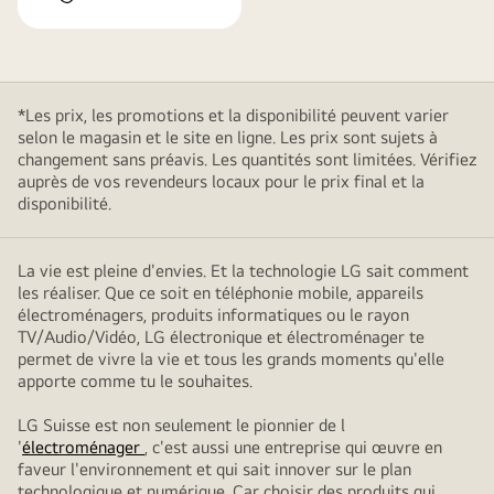
*Les prix, les promotions et la disponibilité peuvent varier
selon le magasin et le site en ligne. Les prix sont sujets à
changement sans préavis. Les quantités sont limitées. Vérifiez
auprès de vos revendeurs locaux pour le prix final et la
disponibilité.
La vie est pleine d'envies. Et la technologie LG sait comment
les réaliser. Que ce soit en téléphonie mobile, appareils
électroménagers, produits informatiques ou le rayon
TV/Audio/Vidéo, LG électronique et électroménager te
permet de vivre la vie et tous les grands moments qu'elle
apporte comme tu le souhaites.
LG Suisse est non seulement le pionnier de l
'
électroménager
, c'est aussi une entreprise qui œuvre en
faveur l'environnement et qui sait innover sur le plan
technologique et numérique. Car choisir des produits qui