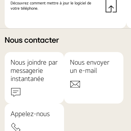
Découvrez comment mettre à jour le logiciel de
votre téléphone.
Nous contacter
Nous joindre par
Nous envoyer
messagerie
un e-mail
instantanée
Appelez-nous