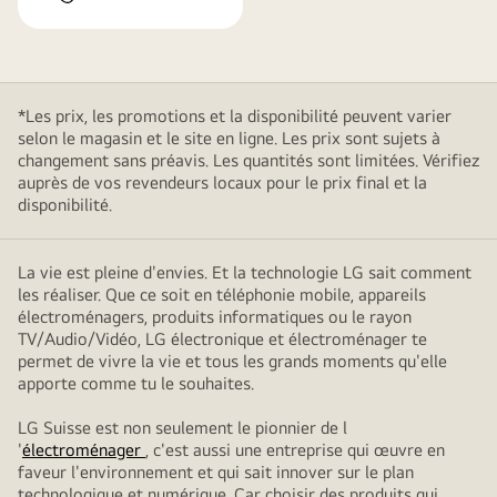
*Les prix, les promotions et la disponibilité peuvent varier
selon le magasin et le site en ligne. Les prix sont sujets à
changement sans préavis. Les quantités sont limitées. Vérifiez
auprès de vos revendeurs locaux pour le prix final et la
disponibilité.
La vie est pleine d'envies. Et la technologie LG sait comment
les réaliser. Que ce soit en téléphonie mobile, appareils
électroménagers, produits informatiques ou le rayon
TV/Audio/Vidéo, LG électronique et électroménager te
permet de vivre la vie et tous les grands moments qu'elle
apporte comme tu le souhaites.
LG Suisse est non seulement le pionnier de l
'
électroménager
, c'est aussi une entreprise qui œuvre en
faveur l'environnement et qui sait innover sur le plan
technologique et numérique. Car choisir des produits qui