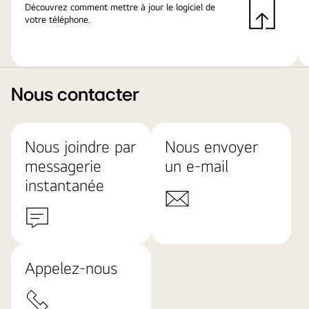
Découvrez comment mettre à jour le logiciel de
votre téléphone.
Nous contacter
Nous joindre par
Nous envoyer
messagerie
un e-mail
instantanée
Appelez-nous