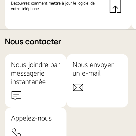
Découvrez comment mettre à jour le logiciel de
votre téléphone.
Nous contacter
Nous joindre par
Nous envoyer
messagerie
un e-mail
instantanée
Appelez-nous