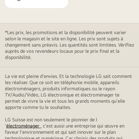
*Les prix, les promotions et la disponibilité peuvent varier
selon le magasin et le site en ligne. Les prix sont sujets à
changement sans préavis. Les quantités sont limitées. Vérifiez
auprès de vos revendeurs locaux pour le prix final et la
disponibilité.
La vie est pleine d'envies. Et la technologie LG sait comment
les réaliser. Que ce soit en téléphonie mobile, appareils
électroménagers, produits informatiques ou le rayon
TV/Audio/Vidéo, LG électronique et électroménager te
permet de vivre la vie et tous les grands moments qu'elle
apporte comme tu le souhaites.
LG Suisse est non seulement le pionnier de l
'
électroménager
, c'est aussi une entreprise qui œuvre en
faveur l'environnement et qui sait innover sur le plan
technologique et numérique. Car choisir des produits qui