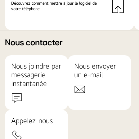
Découvrez comment mettre à jour le logiciel de
votre téléphone.
Nous contacter
Nous joindre par
Nous envoyer
messagerie
un e-mail
instantanée
Appelez-nous