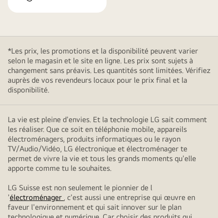
*Les prix, les promotions et la disponibilité peuvent varier
selon le magasin et le site en ligne. Les prix sont sujets à
changement sans préavis. Les quantités sont limitées. Vérifiez
auprès de vos revendeurs locaux pour le prix final et la
disponibilité.
La vie est pleine d'envies. Et la technologie LG sait comment
les réaliser. Que ce soit en téléphonie mobile, appareils
électroménagers, produits informatiques ou le rayon
TV/Audio/Vidéo, LG électronique et électroménager te
permet de vivre la vie et tous les grands moments qu'elle
apporte comme tu le souhaites.
LG Suisse est non seulement le pionnier de l
'
électroménager
, c'est aussi une entreprise qui œuvre en
faveur l'environnement et qui sait innover sur le plan
technologique et numérique. Car choisir des produits qui