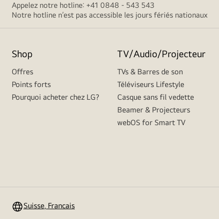
Appelez notre hotline: +41 0848 - 543 543
Notre hotline n’est pas accessible les jours fériés nationaux
Shop
TV/Audio/Projecteur
Offres
TVs & Barres de son
Points forts
Téléviseurs Lifestyle
Pourquoi acheter chez LG?
Casque sans fil vedette
Beamer & Projecteurs
webOS for Smart TV
Suisse, Francais