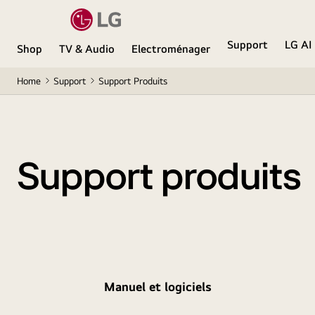
Support
LG AI
Shop
TV & Audio
Electroménager
Home
Support
Support Produits
Support produits
Manuel et logiciels