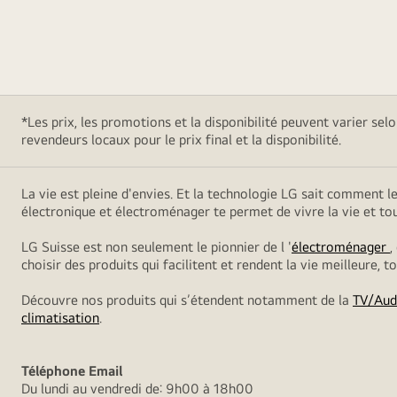
*Les prix, les promotions et la disponibilité peuvent varier sel
revendeurs locaux pour le prix final et la disponibilité.
La vie est pleine d'envies. Et la technologie LG sait comment l
électronique et électroménager te permet de vivre la vie et t
LG Suisse est non seulement le pionnier de l '
électroménager
,
choisir des produits qui facilitent et rendent la vie meilleure, 
Découvre nos produits qui s’étendent notamment de la
TV/Aud
climatisation
.
Téléphone
Email
Du lundi au vendredi de: 9h00 à 18h00