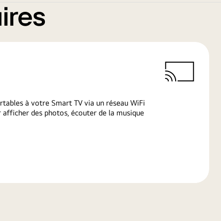
ires
rtables à votre Smart TV via un réseau WiFi
afficher des photos, écouter de la musique