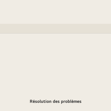
Résolution des problèmes