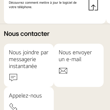
Découvrez comment mettre à jour le logiciel de
votre téléphone.
Nous contacter
Nous joindre par
Nous envoyer
messagerie
un e-mail
instantanée
Appelez-nous