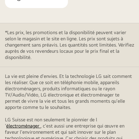
*Les prix, les promotions et la disponibilité peuvent varier
selon le magasin et le site en ligne. Les prix sont sujets à
changement sans préavis. Les quantités sont limitées. Vérifiez
auprès de vos revendeurs locaux pour le prix final et la
disponibilité.
La vie est pleine d'envies. Et la technologie LG sait comment
les réaliser. Que ce soit en téléphonie mobile, appareils
électroménagers, produits informatiques ou le rayon
TV/Audio/Vidéo, LG électronique et électroménager te
permet de vivre la vie et tous les grands moments qu'elle
apporte comme tu le souhaites.
LG Suisse est non seulement le pionnier de l
'
électroménager
, c'est aussi une entreprise qui œuvre en
faveur l'environnement et qui sait innover sur le plan
technologique et numérique. Car choisir des produits qui