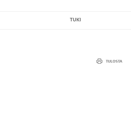
TUKI
TULOSTA