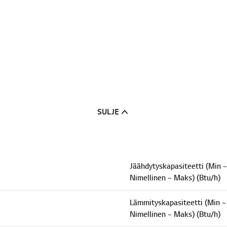
SULJE
Jäähdytyskapasiteetti (Min ~
Nimellinen ~ Maks) (Btu/h)
Lämmityskapasiteetti (Min ~
Nimellinen ~ Maks) (Btu/h)