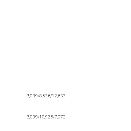
3,039/8,536/12,633
3,039/10,926/7,072