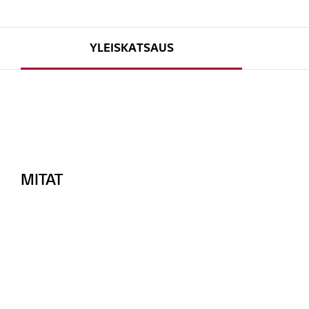
YLEISKATSAUS
MITAT