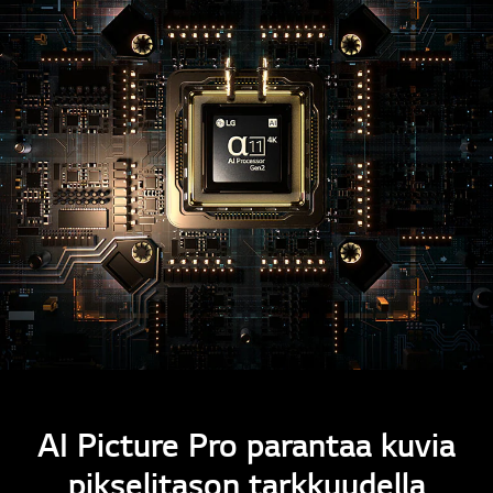
AI Picture Pro parantaa kuvia
pikselitason tarkkuudella