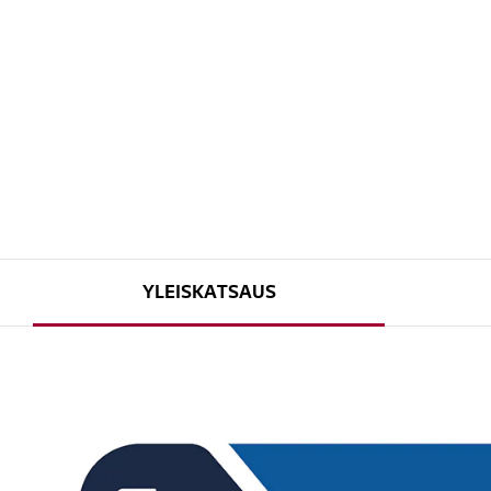
YLEISKATSAUS