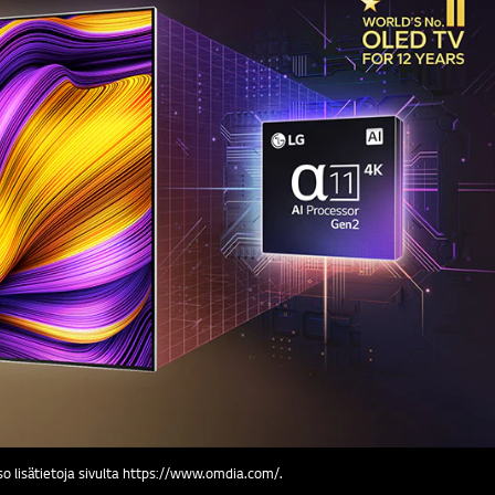
o lisätietoja sivulta https://www.omdia.com/.