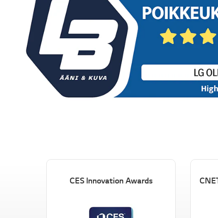
CES Innovation Awards