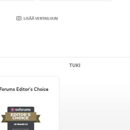
LISÄÄ VERTAILUUN
TUKI
Forums Editor's Choice