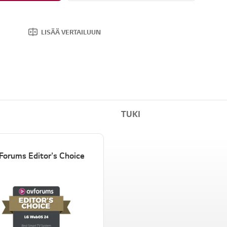
LISÄÄ VERTAILUUN
TUKI
Forums Editor's Choice