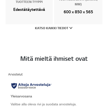
TUOTTEEN TYYPPI
MM)
Edestätäytettävä
600 x 850 x 565
KATSO KAIKKI TIEDOT
Mitä mieltä ihmiset ovat