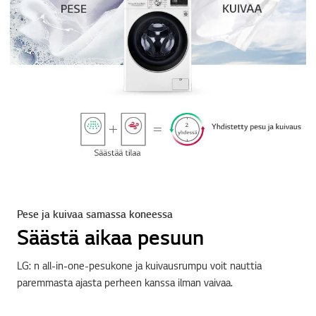
Pese ja kuivaa samassa koneessa
Säästä aikaa pesuun
LG: n all-in-one-pesukone ja kuivausrumpu voit nauttia
paremmasta ajasta perheen kanssa ilman vaivaa.