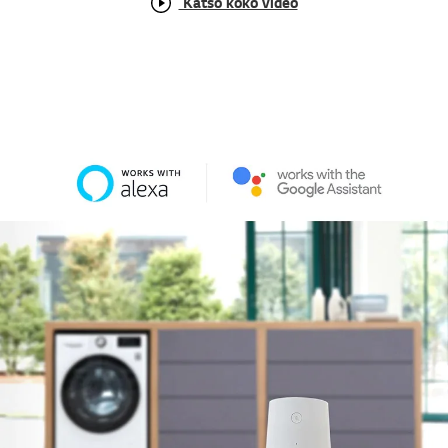
Katso koko video